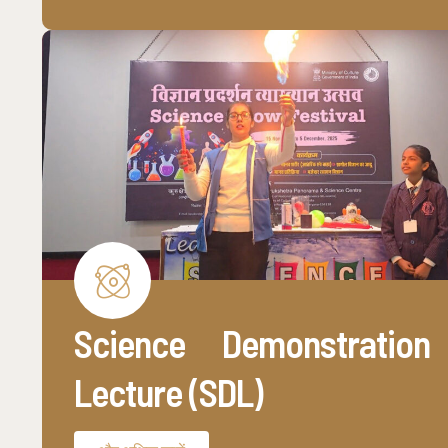
Science Demonstration
Lecture (SDL)