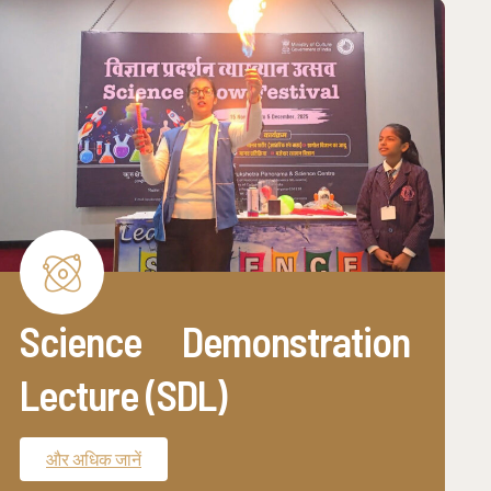
Science Demonstration
Lecture (SDL)
और अधिक जानें