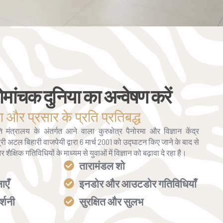
ोमांचक दुनिया का अन्वेषण करें
षण और प्रसार के प्रति प्रतिबद्ध
मंत्रालय के अंतर्गत आने वाला कुरुक्षेत्र पैनोरमा और विज्ञान केंद्र
त्री अटल बिहारी वाजपेयी द्वारा 6 मार्च 2001 को उद्घाटन किए जाने के बाद से
र शैक्षिक गतिविधियों के माध्यम से युवाओं में विज्ञान को बढ़ावा दे रहा है।
तारामंडल शो
ाएँ
इनडोर और आउटडोर गतिविधियाँ
र्शनी
सुरक्षित और सुलभ