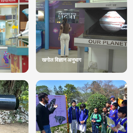
खगोल विज्ञान अनुभाग