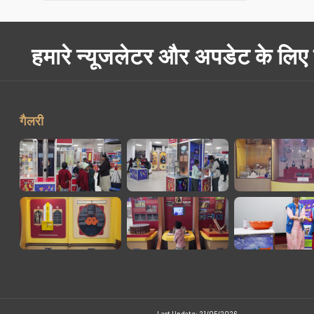
हमारे न्यूजलेटर और अपडेट के लिए
गैलरी
Last Update: 21/05/2026