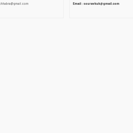
0chhabra@gmail.com
Email : souravkuk@gmail.com