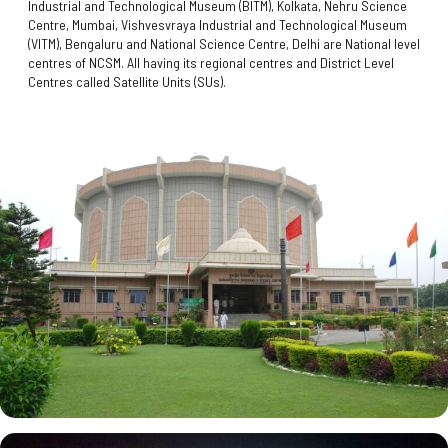
Industrial and Technological Museum (BITM), Kolkata, Nehru Science
Centre, Mumbai, Vishvesvraya Industrial and Technological Museum
(VITM), Bengaluru and National Science Centre, Delhi are National level
centres of NCSM. All having its regional centres and District Level
Centres called Satellite Units (SUs).