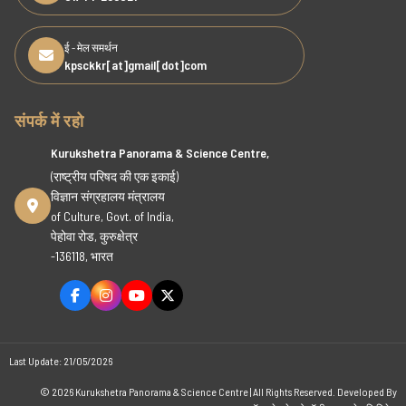
ई - मेल समर्थन
kpsckkr[at]gmail[dot]com
संपर्क में रहो
Kurukshetra Panorama & Science Centre,
(राष्ट्रीय परिषद की एक इकाई)
विज्ञान संग्रहालय मंत्रालय
of Culture, Govt. of India,
पेहोवा रोड, कुरुक्षेत्र
-136118, भारत
Last Update: 21/05/2026
© 2026 Kurukshetra Panorama & Science Centre | All Rights Reserved. Developed By