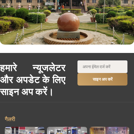
हमारे न्यूजलेटर
और अपडेट के लिए
साइन अप करें।
गैलरी