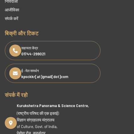
निविदाओं
आजीविका
संपर्क करें
बिक्री और टिकट
सहायता केंद्र
01744-299021
ई - मेल समर्थन
kpsckkr[at]gmail[dot]com
संपर्क में रहो
Kurukshetra Panorama & Science Centre,
(राष्ट्रीय परिषद की एक इकाई)
विज्ञान संग्रहालय मंत्रालय
of Culture, Govt. of India,
पेहोवा रोड, कुरुक्षेत्र