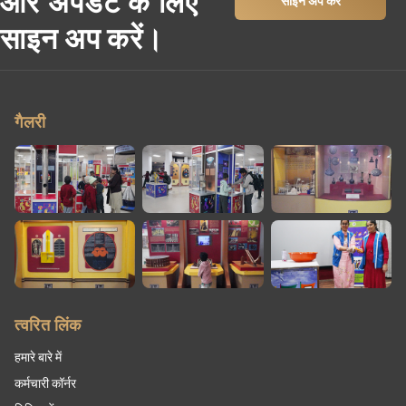
और अपडेट के लिए
साइन अप करें।
गैलरी
त्वरित लिंक
हमारे बारे में
कर्मचारी कॉर्नर