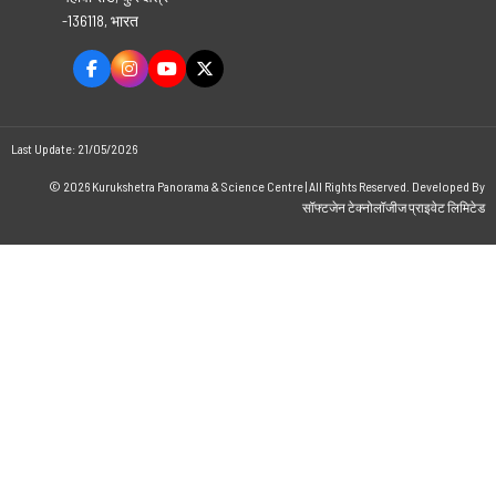
-136118, भारत
Last Update: 21/05/2026
© 2026 Kurukshetra Panorama & Science Centre | All Rights Reserved. Developed By
सॉफ्टजेन टेक्नोलॉजीज प्राइवेट लिमिटेड